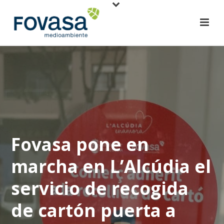
Fovasa pone en
marcha en L’Alcúdia el
servicio de recogida
de cartón puerta a