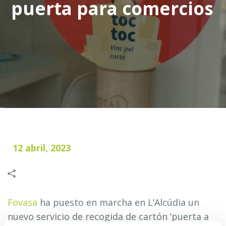
puerta para comercios
12 abril, 2023
Fovasa
ha puesto en marcha en L’Alcúdia un
nuevo servicio de recogida de cartón ‘puerta a