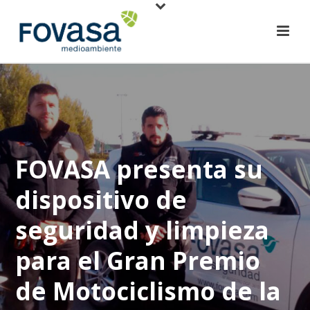
FOVASA presenta su
dispositivo de
seguridad y limpieza
para el Gran Premio
de Motociclismo de la