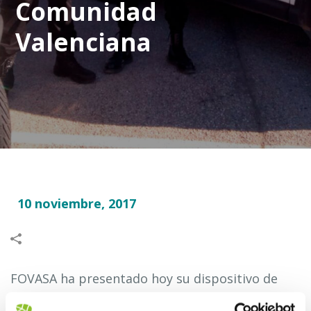
Comunidad
Valenciana
10 noviembre, 2017
FOVASA ha presentado hoy su dispositivo de
seguridad y limpieza de cara al Gran Premio de