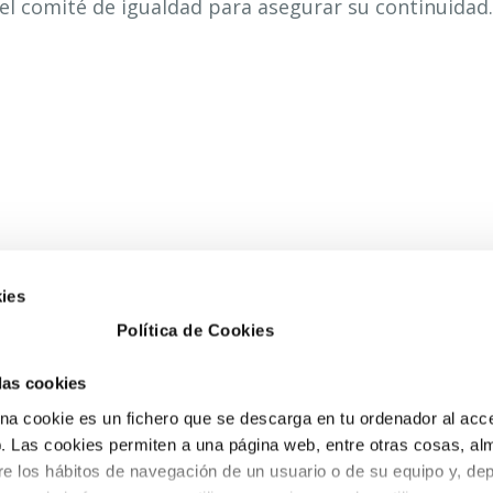
el comité de igualdad para asegurar su continuidad.
ies
Política de Cookies
 las cookies
a cookie es un fichero que se descarga en tu ordenador al acc
 Las cookies permiten a una página web, entre otras cosas, al
re los hábitos de navegación de un usuario o de su equipo y, de