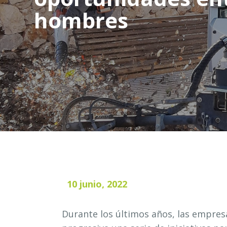
hombres
10 junio, 2022
Durante los últimos años, las empre