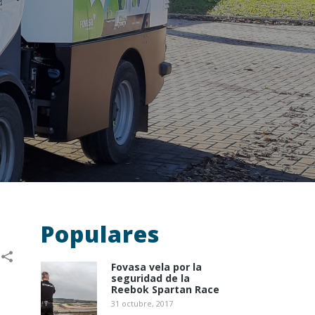
Populares
Fovasa vela por la
seguridad de la
Reebok Spartan Race
31 octubre, 2017