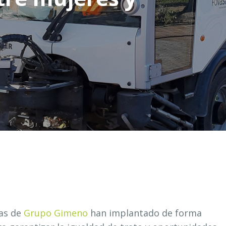
sas de
Grupo Gimeno
han implantado de forma