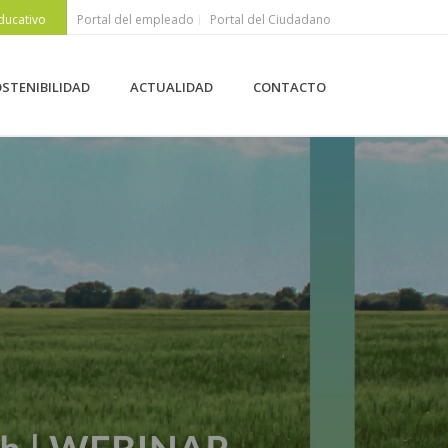
ducativo
Portal del empleado
Portal del Ciudadano
STENIBILIDAD
ACTUALIDAD
CONTACTO