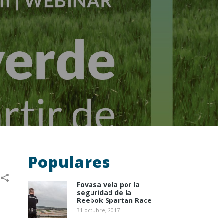
Populares
Fovasa vela por la
seguridad de la
Reebok Spartan Race
31 octubre, 2017