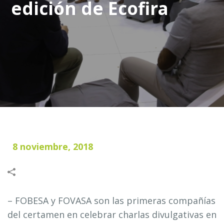
edición de Ecofira
8 noviembre, 2018
– FOBESA y FOVASA son las primeras compañías
del certamen en celebrar charlas divulgativas en