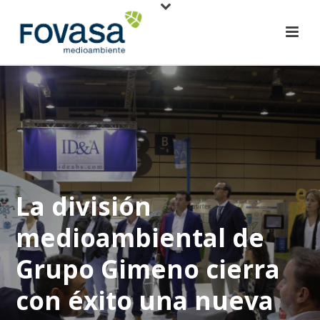
La división
medioambiental de
Grupo Gimeno cierra
con éxito una nueva