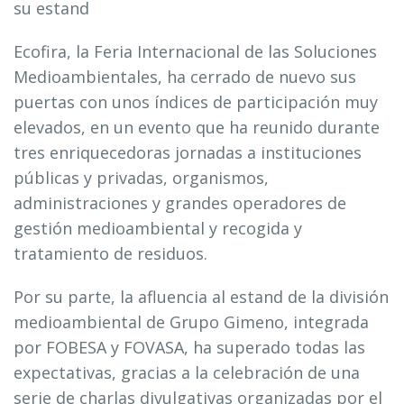
su estand
Ecofira, la Feria Internacional de las Soluciones
Medioambientales, ha cerrado de nuevo sus
puertas con unos índices de participación muy
elevados, en un evento que ha reunido durante
tres enriquecedoras jornadas a instituciones
públicas y privadas, organismos,
administraciones y grandes operadores de
gestión medioambiental y recogida y
tratamiento de residuos.
Por su parte, la afluencia al estand de la división
medioambiental de Grupo Gimeno, integrada
por FOBESA y FOVASA, ha superado todas las
expectativas, gracias a la celebración de una
serie de charlas divulgativas organizadas por el