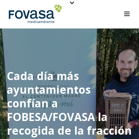
Cada día más
ayuntamientos
confían a
FOBESA/FOVASA la
recogida de la fracción