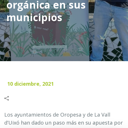
orgánica en sus
municipios
10 diciembre, 2021
Los ayuntamientos de Oropesa y de La Vall
d’Uixó han dado un paso más en su apuesta por