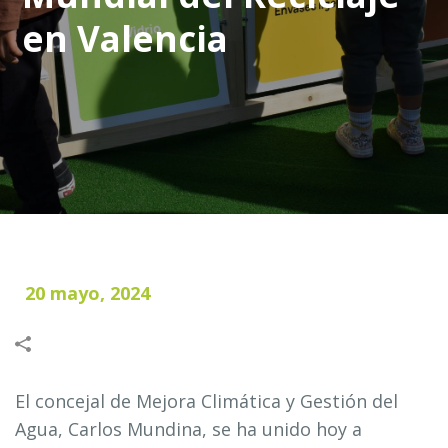
en Valencia
20 mayo, 2024
El concejal de Mejora Climática y Gestión del
Agua, Carlos Mundina, se ha unido hoy a