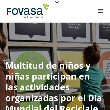
Multitud de niños y
niñas participan en
las actividades
organizadas por el Día
Mundial del Reciclaje