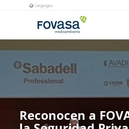
Languages
Reconocen a FOVA
la Seguridad Priv