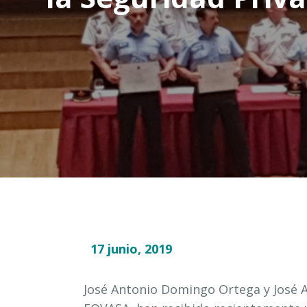
17 junio, 2019
José Antonio Domingo Ortega y José A