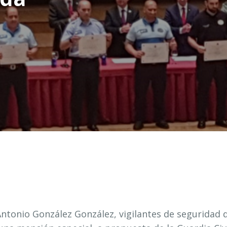
ntonio González González, vigilantes de seguridad 