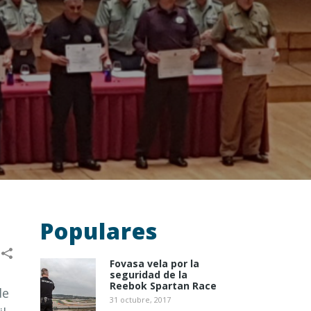
Populares
Fovasa vela por la
seguridad de la
Reebok Spartan Race
de
31 octubre, 2017