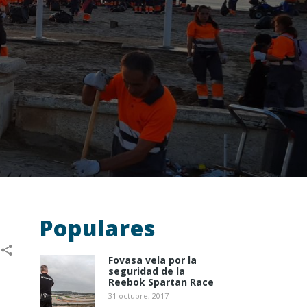
Populares
Fovasa vela por la
seguridad de la
Reebok Spartan Race
31 octubre, 2017