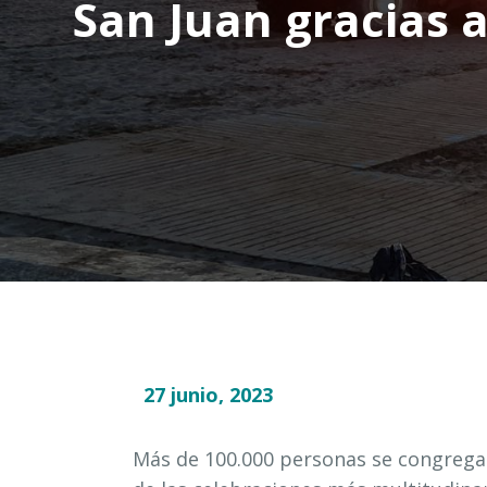
San Juan gracias 
27 junio, 2023
Más de 100.000 personas se congregar