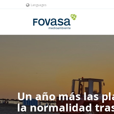
Languages
Un año más las pl
la normalidad tras