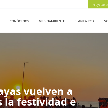
Proyecto e
CONÓCENOS
MEDIOAMBIENTE
PLANTA RCD
SO
ayas vuelven a
 la festividad e