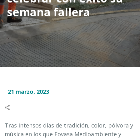
semana fallera
21 marzo, 2023
Tras intensos días de tradición, color, pólvora y
música en los que Fovasa Medioambiente y