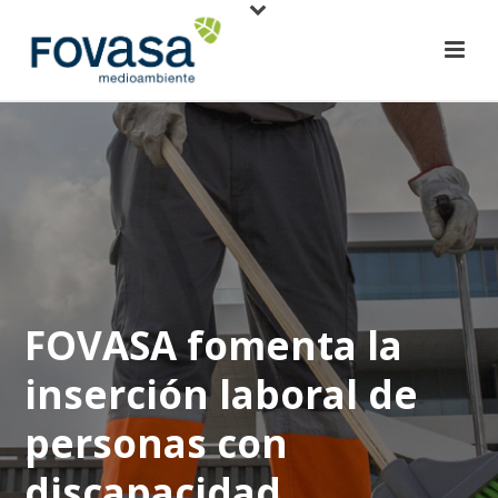
FOVASA fomenta la
inserción laboral de
personas con
discapacidad