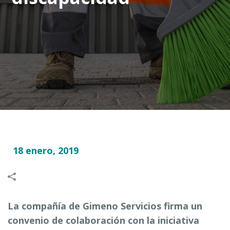
18 enero, 2019
La compañía de Gimeno Servicios firma un
convenio de colaboración con la iniciativa