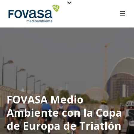
FOVASA Medio
Ambiente con la Copa
de Europa de Triatlón