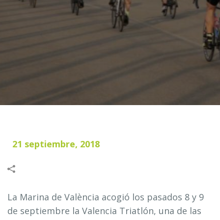
21 septiembre, 2018
La Marina de València acogió los pasados 8 y 9
de septiembre la Valencia Triatlón, una de las